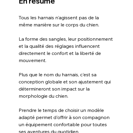
En résumé
Tous les harnais n'agissent pas de la 
même manière sur le corps du chien.
La forme des sangles, leur positionnement 
et la qualité des réglages influencent 
directement le confort et la liberté de 
mouvement.
Plus que le nom du harnais, c'est sa 
conception globale et son ajustement qui 
détermineront son impact sur la 
morphologie du chien.
Prendre le temps de choisir un modèle 
adapté permet d'offrir à son compagnon 
un équipement confortable pour toutes 
ses aventures du quotidien.