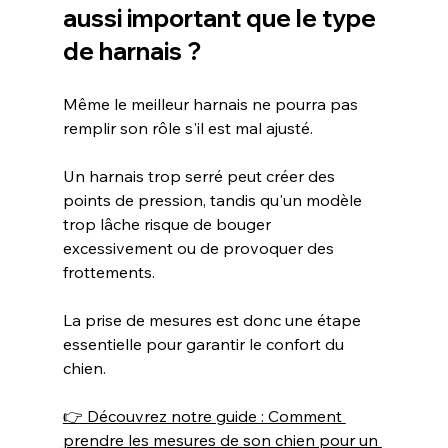
aussi important que le type 
de harnais ?
Même le meilleur harnais ne pourra pas 
remplir son rôle s'il est mal ajusté.
Un harnais trop serré peut créer des 
points de pression, tandis qu'un modèle 
trop lâche risque de bouger 
excessivement ou de provoquer des 
frottements.
La prise de mesures est donc une étape 
essentielle pour garantir le confort du 
chien.
👉 Découvrez notre guide : Comment 
prendre les mesures de son chien pour un 