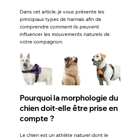
Dans cet article, je vous présente les 
principaux types de harnais afin de 
comprendre comment ils peuvent 
influencer les mouvements naturels de 
votre compagnon.
Pourquoi la morphologie du 
chien doit-elle être prise en 
compte ?
Le chien est un athlète naturel dont le 