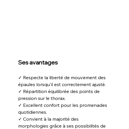
Ses avantages
✓ Respecte la liberté de mouvement des 
épaules lorsqu'il est correctement ajusté.
✓ Répartition équilibrée des points de 
pression sur le thorax.
✓ Excellent confort pour les promenades 
quotidiennes.
✓ Convient à la majorité des 
morphologies grâce à ses possibilités de 