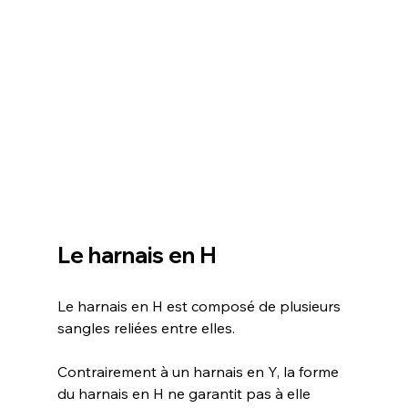
Le harnais en H
Le harnais en H est composé de plusieurs 
sangles reliées entre elles.
Contrairement à un harnais en Y, la forme 
du harnais en H ne garantit pas à elle 