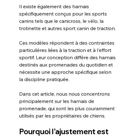
Il existe également des harnais 
spécifiquement conçus pour les sports 
canins tels que le canicross, le vélo, la 
trotinette et autres sport canin de traction.
Ces modèles répondent à des contraintes 
particulières liées à la traction et à l'effort 
sportif. Leur conception diffère des harnais 
destinés aux promenades du quotidien et 
nécessite une approche spécifique selon 
la discipline pratiquée.
Dans cet article, nous nous concentrons 
principalement sur les harnais de 
promenade, qui sont les plus couramment 
utilisés par les propriétaires de chiens.
Pourquoi l'ajustement est 