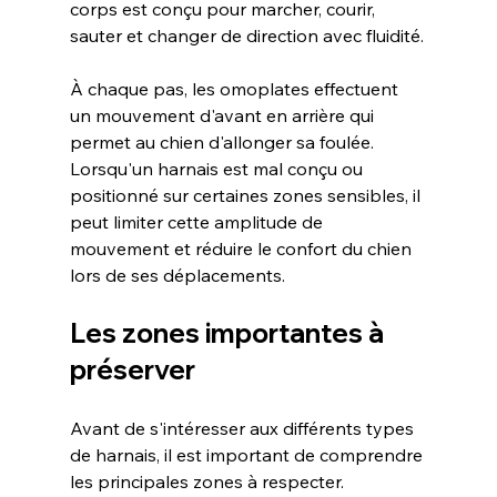
corps est conçu pour marcher, courir, 
sauter et changer de direction avec fluidité.
À chaque pas, les omoplates effectuent 
un mouvement d'avant en arrière qui 
permet au chien d'allonger sa foulée.
Lorsqu'un harnais est mal conçu ou 
positionné sur certaines zones sensibles, il 
peut limiter cette amplitude de 
mouvement et réduire le confort du chien 
lors de ses déplacements.
Les zones importantes à 
préserver
Avant de s'intéresser aux différents types 
de harnais, il est important de comprendre 
les principales zones à respecter.