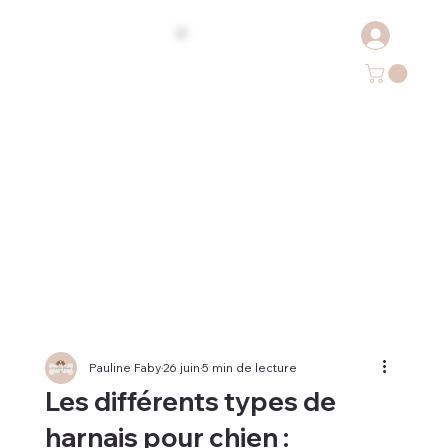
Pauline Faby
26 juin
5 min de lecture
Les différents types de
harnais pour chien :