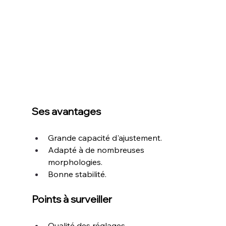
Ses avantages
Grande capacité d'ajustement.
Adapté à de nombreuses 
morphologies.
Bonne stabilité.
Points à surveiller
Qualité des réglages.