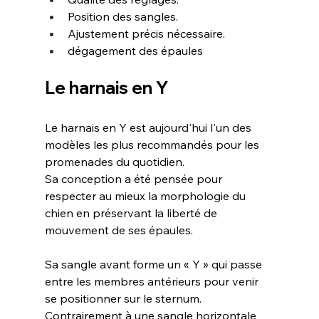
Position des sangles.
Ajustement précis nécessaire.
dégagement des épaules
Le harnais en Y
Le harnais en Y est aujourd'hui l'un des 
modèles les plus recommandés pour les 
promenades du quotidien. 
Sa conception a été pensée pour 
respecter au mieux la morphologie du 
chien en préservant la liberté de 
mouvement de ses épaules.
Sa sangle avant forme un « Y » qui passe 
entre les membres antérieurs pour venir 
se positionner sur le sternum. 
Contrairement à une sangle horizontale 