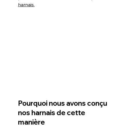
harnais.
Pourquoi nous avons conçu 
nos harnais de cette 
manière