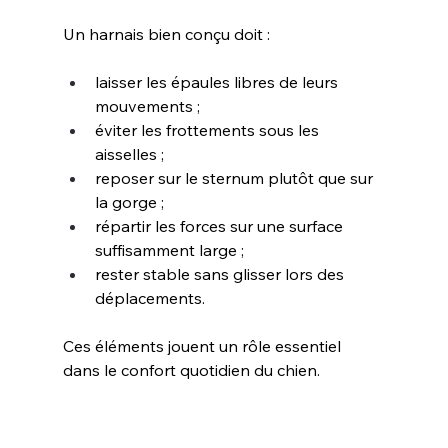
Un harnais bien conçu doit :
laisser les épaules libres de leurs 
mouvements ;
éviter les frottements sous les 
aisselles ;
reposer sur le sternum plutôt que sur 
la gorge ;
répartir les forces sur une surface 
suffisamment large ;
rester stable sans glisser lors des 
déplacements.
Ces éléments jouent un rôle essentiel 
dans le confort quotidien du chien.