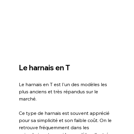
Le harnais en T
Le harnais en T est l'un des modèles les 
plus anciens et très répandus sur le 
marché.
Ce type de harnais est souvent apprécié 
pour sa simplicité et son faible coût. On le 
retrouve fréquemment dans les 