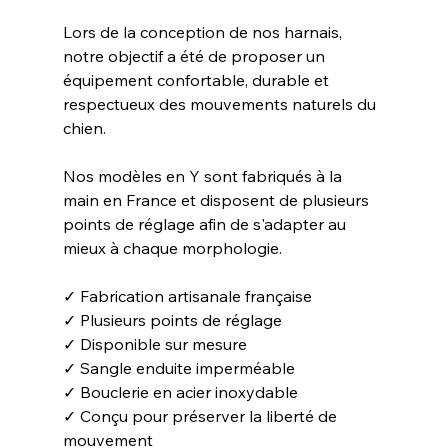
Lors de la conception de nos harnais, 
notre objectif a été de proposer un 
équipement confortable, durable et 
respectueux des mouvements naturels du 
chien.
Nos modèles en Y sont fabriqués à la 
main en France et disposent de plusieurs 
points de réglage afin de s'adapter au 
mieux à chaque morphologie.
✓ Fabrication artisanale française
✓ Plusieurs points de réglage
✓ Disponible sur mesure
✓ Sangle enduite imperméable
✓ Bouclerie en acier inoxydable
✓ Conçu pour préserver la liberté de 
mouvement