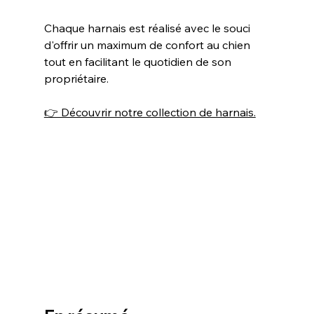
Chaque harnais est réalisé avec le souci 
d'offrir un maximum de confort au chien 
tout en facilitant le quotidien de son 
propriétaire.
👉 Découvrir notre collection de harnais.