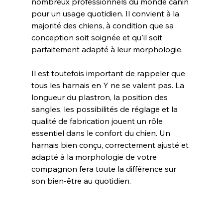
nombreux professionnels du monde canin 
pour un usage quotidien. Il convient à la 
majorité des chiens, à condition que sa 
conception soit soignée et qu'il soit 
parfaitement adapté à leur morphologie.
Il est toutefois important de rappeler que 
tous les harnais en Y ne se valent pas. La 
longueur du plastron, la position des 
sangles, les possibilités de réglage et la 
qualité de fabrication jouent un rôle 
essentiel dans le confort du chien. Un 
harnais bien conçu, correctement ajusté et 
adapté à la morphologie de votre 
compagnon fera toute la différence sur 
son bien-être au quotidien.