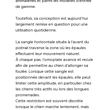
animaleries et parmi les modèles d'entrée 
de gamme.
Toutefois, sa conception est aujourd'hui 
largement remise en question pour une 
utilisation quotidienne.
La sangle horizontale située à l'avant du 
poitrail traverse la zone où les épaules 
effectuent leur mouvement naturel. 
À chaque pas, l'omoplate avance et recule 
afin de permettre au chien d'allonger sa 
foulée. Lorsque cette sangle est 
positionnée devant les épaules, elle peut 
limiter cette amplitude, en particulier chez 
les chiens très actifs ou lors des longues 
promenades.
Cette restriction est souvent discrète 
lorsque le chien marche lentement, mais 