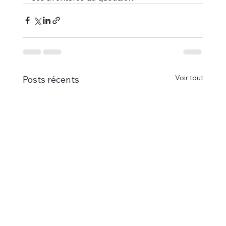
Voir tout
Posts récents