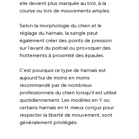
elle devient plus marquée au trot, à la 
course ou lors de mouvements amples.
Selon la morphologie du chien et le 
réglage du harnais, la sangle peut 
également créer des points de pression 
sur l'avant du poitrail ou provoquer des 
frottements à proximité des épaules.
C'est pourquoi ce type de harnais est 
aujourd'hui de moins en moins 
recommandé par de nombreux 
professionnels du chien lorsqu'il est utilisé 
quotidiennement. Les modèles en Y ou 
certains harnais en H, mieux conçus pour 
respecter la liberté de mouvement, sont 
généralement privilégiés.