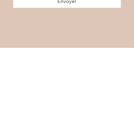
Envoyer