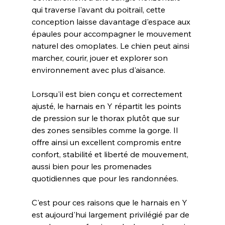
qui traverse l'avant du poitrail, cette 
conception laisse davantage d'espace aux 
épaules pour accompagner le mouvement 
naturel des omoplates. Le chien peut ainsi 
marcher, courir, jouer et explorer son 
environnement avec plus d'aisance.
Lorsqu'il est bien conçu et correctement 
ajusté, le harnais en Y répartit les points 
de pression sur le thorax plutôt que sur 
des zones sensibles comme la gorge. Il 
offre ainsi un excellent compromis entre 
confort, stabilité et liberté de mouvement, 
aussi bien pour les promenades 
quotidiennes que pour les randonnées.
C'est pour ces raisons que le harnais en Y 
est aujourd'hui largement privilégié par de 