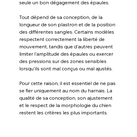
seule un bon dégagement des épaules.
Tout dépend de sa conception, de la 
longueur de son plastron et de la position 
des différentes sangles. Certains modèles 
respectent correctement la liberté de 
mouvement, tandis que d'autres peuvent 
limiter l'amplitude des épaules ou exercer 
des pressions sur des zones sensibles 
lorsqu'ils sont mal conçus ou mal ajustés.
Pour cette raison, il est essentiel de ne pas 
se fier uniquement au nom du harnais. La 
qualité de sa conception, son ajustement 
et le respect de la morphologie du chien 
restent les critères les plus importants.