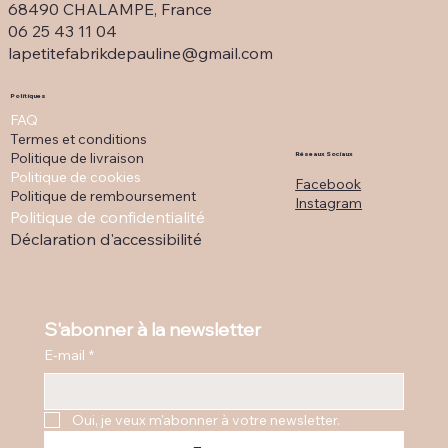
68490 CHALAMPE, France
06 25 43 11 04
lapetitefabrikdepauline@gmail.com
Politiques
FAQ
Termes et conditions
Politique de livraison
Réseaux Sociaux
Politique de cookies
Facebook
Politique de remboursement
Instagram
Politique de confidentialité
Déclaration d'accessibilité
S'abonner à la newsletter
E-mail
*
Oui, je veux m'abonner à votre newsletter.