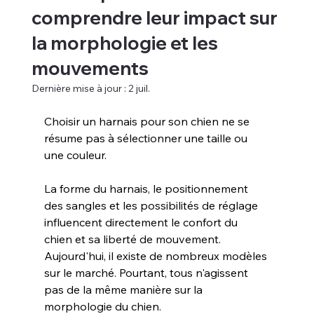
comprendre leur impact sur
la morphologie et les
mouvements
Dernière mise à jour :
2 juil.
Choisir un harnais pour son chien ne se 
résume pas à sélectionner une taille ou 
une couleur.
La forme du harnais, le positionnement 
des sangles et les possibilités de réglage 
influencent directement le confort du 
chien et sa liberté de mouvement.
Aujourd'hui, il existe de nombreux modèles 
sur le marché. Pourtant, tous n'agissent 
pas de la même manière sur la 
morphologie du chien.