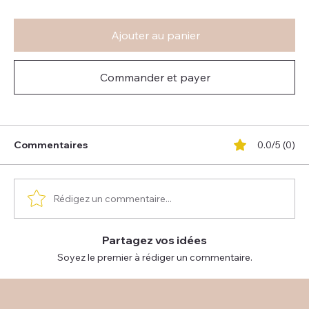
Ajouter au panier
Commander et payer
Commentaires
0.0/5 (0)
Rédigez un commentaire...
Partagez vos idées
Soyez le premier à rédiger un commentaire.