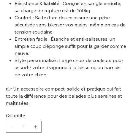
Résistance & fiabilité : Conçue en sangle enduite,
sa charge de rupture est de 160kg
Confort : Sa texture douce assure une prise
sécurisée sans blesser vos mains, même en cas de
tension soudaine.
Entretien facile : Étanche et anti-salissures, un
simple coup d’éponge suffit pour la garder comme
neuve.
Style personnalisé : Large choix de couleurs pour
assortir votre dragonne à la laisse ou au harnais
de votre chien.
👉 Un accessoire compact, solide et pratique qui fait
toute la différence pour des balades plus sereines et
maîtrisées.
Quantité