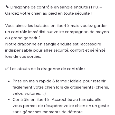
🐾 Dragonne de contrôle en sangle enduite (TPU)–
Gardez votre chien au pied en toute sécurité !
Vous aimez les balades en liberté, mais voulez garder
un contrôle immédiat sur votre compagnon de moyen
ou grand gabarit ?
Notre dragonne en sangle enduite est l’accessoire
indispensable pour allier sécurité, confort et sérénité
lors de vos sorties.
✅ Les atouts de la dragonne de contrôle :
Prise en main rapide & ferme : Idéale pour retenir
facilement votre chien lors de croisements (chiens,
vélos, voitures…).
Contrôle en liberté : Accrochée au harnais, elle
vous permet de récupérer votre chien en un geste
sans gêner ses moments de détente.