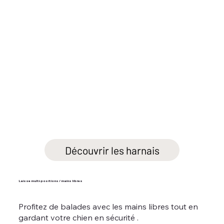
Découvrir les harnais
Laisse multi-positions / mains libres
Profitez de balades avec les mains libres tout en
gardant votre chien en sécurité .