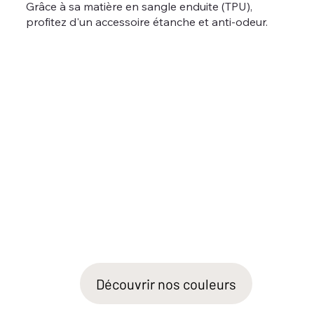
Grâce à sa matière en sangle enduite (TPU),
profitez d'un accessoire étanche et anti-odeur.