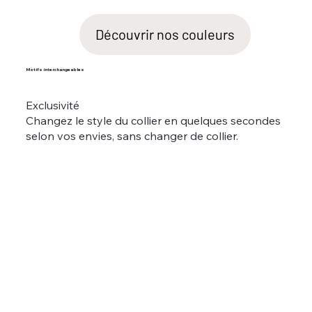
Motifs interchangeables
Exclusivité
Changez le style du collier en quelques secondes
selon vos envies, sans changer de collier.