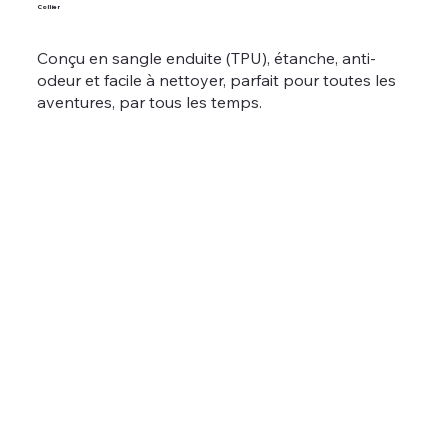
Collier
Conçu en sangle enduite (TPU), étanche, anti-
odeur et facile à nettoyer, parfait pour toutes les
aventures, par tous les temps.