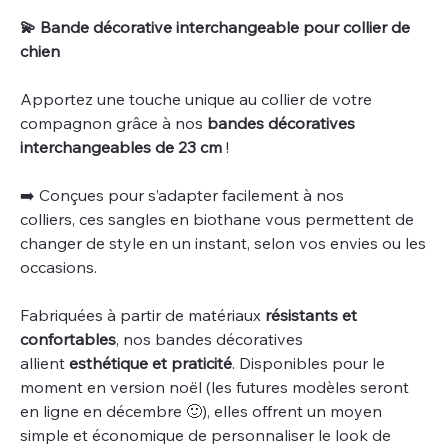
💫​ Bande décorative interchangeable pour collier de
chien
Apportez une touche unique au collier de votre
compagnon grâce à nos
bandes décoratives
interchangeables de 23 cm
!
​➡️​ Conçues pour s’adapter facilement à nos
colliers, ces sangles en biothane vous permettent de
changer de style en un instant, selon vos envies ou les
occasions.
Fabriquées à partir de matériaux
résistants et
confortables
, nos bandes décoratives
allient
esthétique et praticité
. Disponibles pour le
moment en version noël (les futures modèles seront
en ligne en décembre 🙂​), elles offrent un moyen
simple et économique de personnaliser le look de