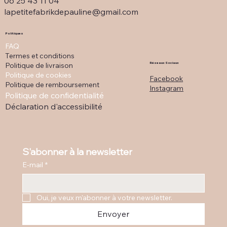
06 25 43 11 04
lapetitefabrikdepauline@gmail.com
Politiques
FAQ
Termes et conditions
Politique de livraison
Réseaux Sociaux
Politique de cookies
Facebook
Politique de remboursement
Instagram
Politique de confidentialité
Déclaration d'accessibilité
S'abonner à la newsletter
E-mail
*
Oui, je veux m'abonner à votre newsletter.
Envoyer