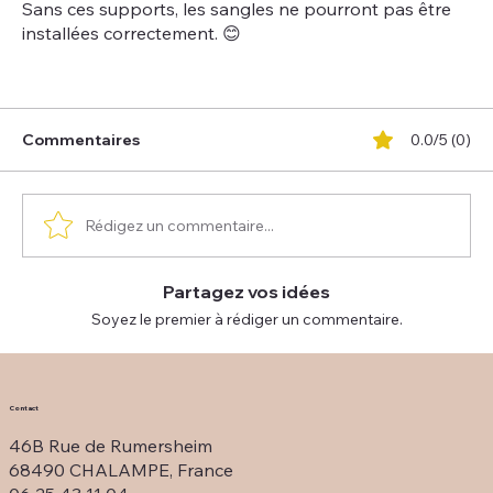
Sans ces supports, les sangles ne pourront pas être
installées correctement. 😊
Commentaires
0.0/5 (0)
Rédigez un commentaire...
Partagez vos idées
Soyez le premier à rédiger un commentaire.
Contact
46B Rue de Rumersheim
68490 CHALAMPE, France