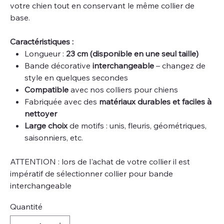
votre chien tout en conservant le même collier de
base.
Caractéristiques :
Longueur :
23 cm (disponible en une seul taille)
Bande décorative
interchangeable
– changez de
style en quelques secondes
Compatible
avec nos colliers pour chiens
Fabriquée avec des
matériaux durables et faciles à
nettoyer
Large choix
de motifs : unis, fleuris, géométriques,
saisonniers, etc.
ATTENTION : lors de l'achat de votre collier il est
impératif de sélectionner collier pour bande
interchangeable
Quantité