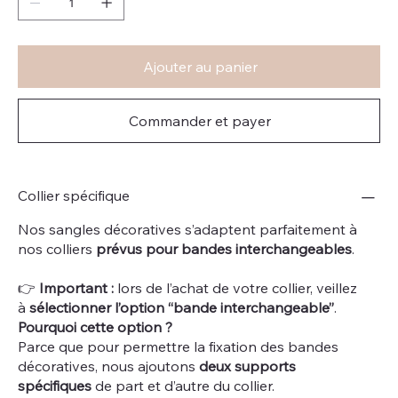
Ajouter au panier
Commander et payer
Collier spécifique
Nos sangles décoratives s’adaptent parfaitement à
nos colliers
prévus pour bandes interchangeables
.
👉
Important :
lors de l’achat de votre collier, veillez
à
sélectionner l’option “bande interchangeable”
.
Pourquoi cette option ?
Parce que pour permettre la fixation des bandes
décoratives, nous ajoutons
deux supports
spécifiques
de part et d’autre du collier.