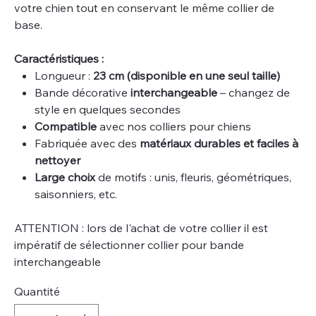
votre chien tout en conservant le même collier de
base.
Caractéristiques :
Longueur :
23 cm (disponible en une seul taille)
Bande décorative
interchangeable
– changez de
style en quelques secondes
Compatible
avec nos colliers pour chiens
Fabriquée avec des
matériaux durables et faciles à
nettoyer
Large choix
de motifs : unis, fleuris, géométriques,
saisonniers, etc.
ATTENTION : lors de l'achat de votre collier il est
impératif de sélectionner collier pour bande
interchangeable
Quantité