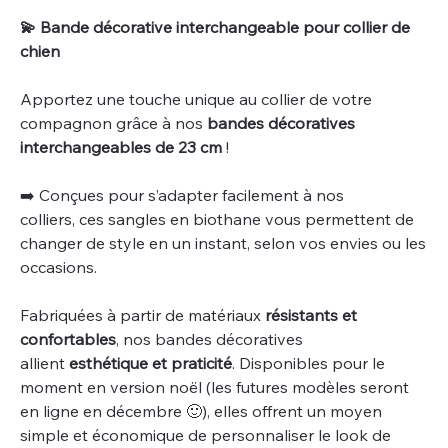
💫​ Bande décorative interchangeable pour collier de
chien
Apportez une touche unique au collier de votre
compagnon grâce à nos
bandes décoratives
interchangeables de 23 cm
!
​➡️​ Conçues pour s’adapter facilement à nos
colliers, ces sangles en biothane vous permettent de
changer de style en un instant, selon vos envies ou les
occasions.
Fabriquées à partir de matériaux
résistants et
confortables
, nos bandes décoratives
allient
esthétique et praticité
. Disponibles pour le
moment en version noël (les futures modèles seront
en ligne en décembre 🙂​), elles offrent un moyen
simple et économique de personnaliser le look de