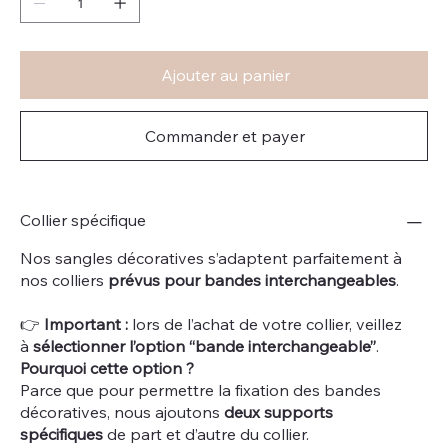
Ajouter au panier
Commander et payer
Collier spécifique
Nos sangles décoratives s’adaptent parfaitement à
nos colliers
prévus pour bandes interchangeables
.
👉
Important :
lors de l’achat de votre collier, veillez
à
sélectionner l’option “bande interchangeable”
.
Pourquoi cette option ?
Parce que pour permettre la fixation des bandes
décoratives, nous ajoutons
deux supports
spécifiques
de part et d’autre du collier.