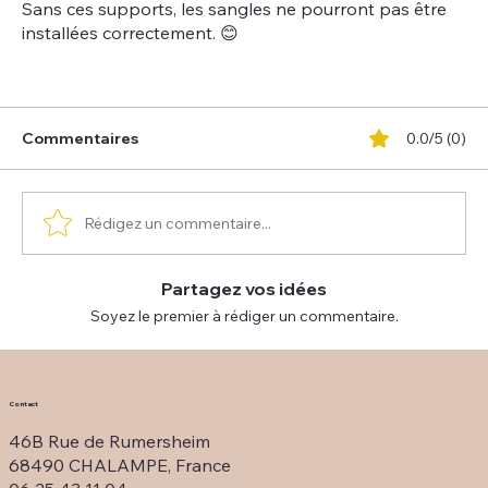
Sans ces supports, les sangles ne pourront pas être
installées correctement. 😊
Commentaires
0.0/5 (0)
Rédigez un commentaire...
Partagez vos idées
Soyez le premier à rédiger un commentaire.
Contact
46B Rue de Rumersheim
68490 CHALAMPE, France