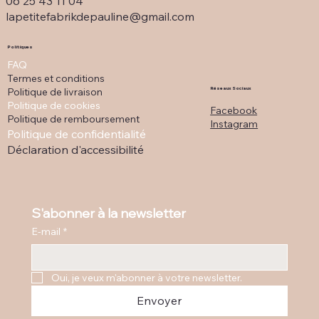
06 25 43 11 04
lapetitefabrikdepauline@gmail.com
Politiques
FAQ
Termes et conditions
Politique de livraison
Réseaux Sociaux
Politique de cookies
Facebook
Politique de remboursement
Instagram
Politique de confidentialité
Déclaration d'accessibilité
S'abonner à la newsletter
E-mail
*
Oui, je veux m'abonner à votre newsletter.
Envoyer