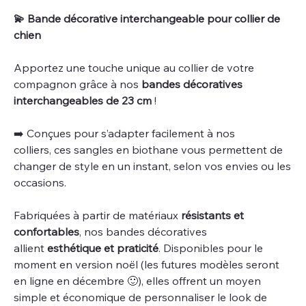
💫​ Bande décorative interchangeable pour collier de
chien
Apportez une touche unique au collier de votre
compagnon grâce à nos
bandes décoratives
interchangeables de 23 cm
!
​➡️​ Conçues pour s’adapter facilement à nos
colliers, ces sangles en biothane vous permettent de
changer de style en un instant, selon vos envies ou les
occasions.
Fabriquées à partir de matériaux
résistants et
confortables
, nos bandes décoratives
allient
esthétique et praticité
. Disponibles pour le
moment en version noël (les futures modèles seront
en ligne en décembre 🙂​), elles offrent un moyen
simple et économique de personnaliser le look de