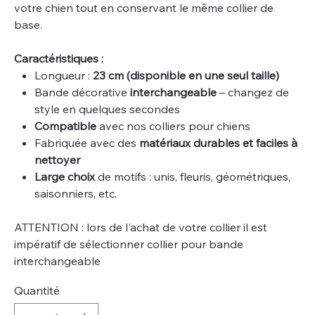
votre chien tout en conservant le même collier de
base.
Caractéristiques :
Longueur :
23 cm (disponible en une seul taille)
Bande décorative
interchangeable
– changez de
style en quelques secondes
Compatible
avec nos colliers pour chiens
Fabriquée avec des
matériaux durables et faciles à
nettoyer
Large choix
de motifs : unis, fleuris, géométriques,
saisonniers, etc.
ATTENTION : lors de l'achat de votre collier il est
impératif de sélectionner collier pour bande
interchangeable
Quantité