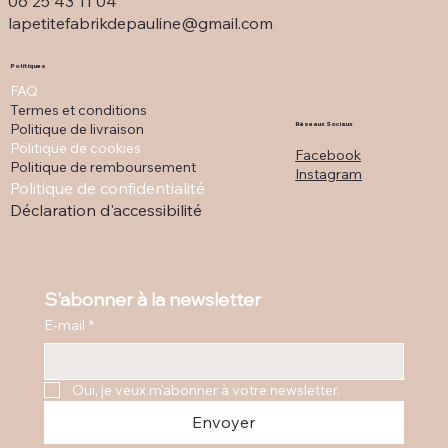
06 25 43 11 04
lapetitefabrikdepauline@gmail.com
Politiques
FAQ
Termes et conditions
Politique de livraison
Réseaux Sociaux
Politique de cookies
Facebook
Politique de remboursement
Instagram
Politique de confidentialité
Déclaration d'accessibilité
S'abonner à la newsletter
E-mail
*
Oui, je veux m'abonner à votre newsletter.
Envoyer