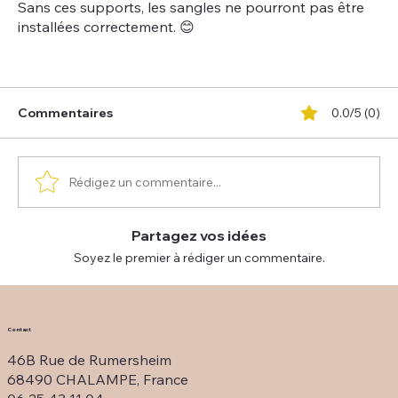
Sans ces supports, les sangles ne pourront pas être
installées correctement. 😊
Commentaires
0.0/5 (0)
Rédigez un commentaire...
Partagez vos idées
Soyez le premier à rédiger un commentaire.
Contact
46B Rue de Rumersheim
68490 CHALAMPE, France