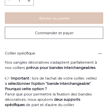
Ajouter au panier
Commander et payer
Collier spécifique
Nos sangles décoratives s’adaptent parfaitement à
nos colliers
prévus pour bandes interchangeables
.
👉
Important :
lors de l’achat de votre collier, veillez
à
sélectionner l’option “bande interchangeable”
.
Pourquoi cette option ?
Parce que pour permettre la fixation des bandes
décoratives, nous ajoutons
deux supports
spécifiques
de part et d’autre du collier.