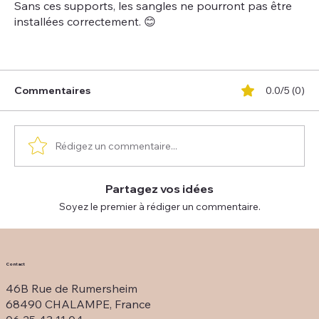
Sans ces supports, les sangles ne pourront pas être
installées correctement. 😊
Commentaires
0.0/5 (0)
Rédigez un commentaire...
Partagez vos idées
Soyez le premier à rédiger un commentaire.
Contact
46B Rue de Rumersheim
68490 CHALAMPE, France