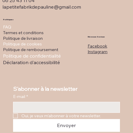
06 25 43 11 04
lapetitefabrikdepauline@gmail.com
Politiques
FAQ
Termes et conditions
Politique de livraison
Réseaux Sociaux
Politique de cookies
Facebook
Politique de remboursement
Instagram
Politique de confidentialité
Déclaration d'accessibilité
S'abonner à la newsletter
E-mail
*
Oui, je veux m'abonner à votre newsletter.
Envoyer