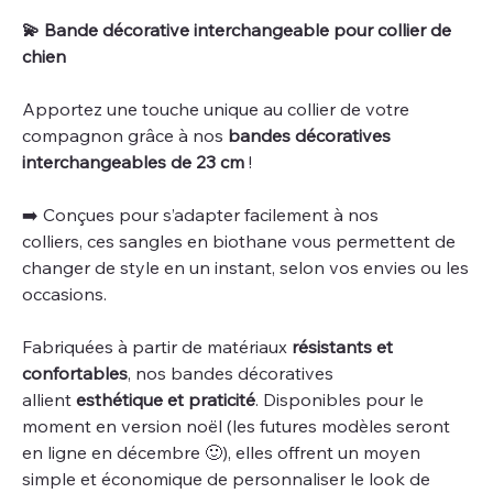
💫​ Bande décorative interchangeable pour collier de
chien
Apportez une touche unique au collier de votre
compagnon grâce à nos
bandes décoratives
interchangeables de 23 cm
!
​➡️​ Conçues pour s’adapter facilement à nos
colliers, ces sangles en biothane vous permettent de
changer de style en un instant, selon vos envies ou les
occasions.
Fabriquées à partir de matériaux
résistants et
confortables
, nos bandes décoratives
allient
esthétique et praticité
. Disponibles pour le
moment en version noël (les futures modèles seront
en ligne en décembre 🙂​), elles offrent un moyen
simple et économique de personnaliser le look de