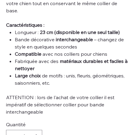
votre chien tout en conservant le même collier de
base.
Caractéristiques :
Longueur :
23 cm (disponible en une seul taille)
Bande décorative
interchangeable
– changez de
style en quelques secondes
Compatible
avec nos colliers pour chiens
Fabriquée avec des
matériaux durables et faciles à
nettoyer
Large choix
de motifs : unis, fleuris, géométriques,
saisonniers, etc.
ATTENTION : lors de l'achat de votre collier il est
impératif de sélectionner collier pour bande
interchangeable
Quantité