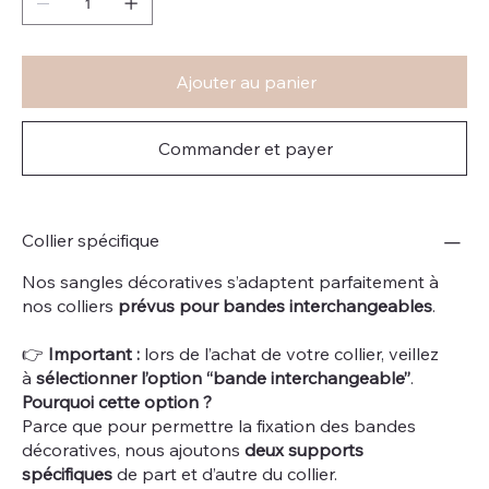
Ajouter au panier
Commander et payer
Collier spécifique
Nos sangles décoratives s’adaptent parfaitement à
nos colliers
prévus pour bandes interchangeables
.
👉
Important :
lors de l’achat de votre collier, veillez
à
sélectionner l’option “bande interchangeable”
.
Pourquoi cette option ?
Parce que pour permettre la fixation des bandes
décoratives, nous ajoutons
deux supports
spécifiques
de part et d’autre du collier.