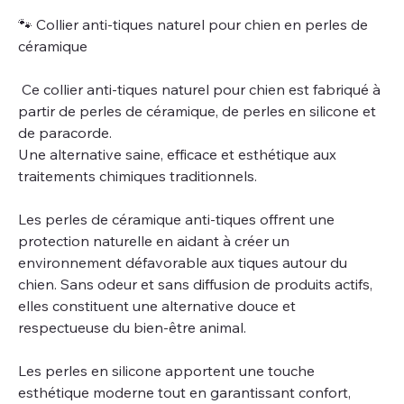
🐾 Collier anti-tiques naturel pour chien en perles de
céramique
Ce collier anti-tiques naturel pour chien est fabriqué à
partir de perles de céramique, de perles en silicone et
de paracorde.
Une alternative saine, efficace et esthétique aux
traitements chimiques traditionnels.
Les perles de céramique anti-tiques offrent une
protection naturelle en aidant à créer un
environnement défavorable aux tiques autour du
chien. Sans odeur et sans diffusion de produits actifs,
elles constituent une alternative douce et
respectueuse du bien-être animal.
Les perles en silicone apportent une touche
esthétique moderne tout en garantissant confort,