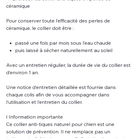
céramique
Pour conserver toute l’efficacité des perles de
céramique, le collier doit être :
passé une fois par mois sous l’eau chaude
puis laissé à sécher naturellement au soleil
Avec un entretien régulier, la durée de vie du collier est
d’environ 1 an.
Une notice d’entretien détaillée est fournie dans
chaque colis afin de vous accompagner dans
l’utilisation et l’entretien du collier.
ℹ️ Information importante
Ce collier anti-tiques naturel pour chien est une
solution de prévention. Il ne remplace pas un