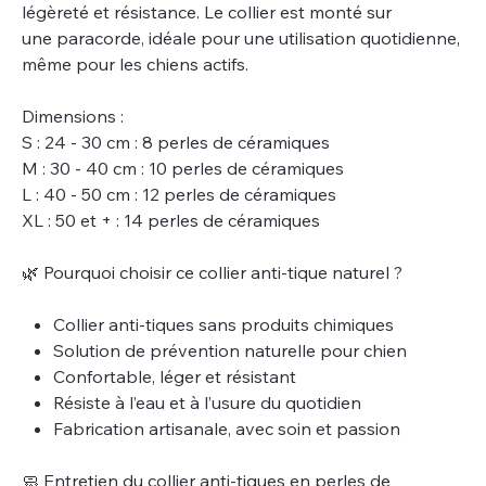
légèreté et résistance. Le collier est monté sur
une paracorde, idéale pour une utilisation quotidienne,
même pour les chiens actifs.
Dimensions :
S : 24 - 30 cm : 8 perles de céramiques
M : 30 - 40 cm : 10 perles de céramiques
L : 40 - 50 cm : 12 perles de céramiques
XL : 50 et + : 14 perles de céramiques
🌿 Pourquoi choisir ce collier anti-tique naturel ?
Collier anti-tiques sans produits chimiques
Solution de prévention naturelle pour chien
Confortable, léger et résistant
Résiste à l’eau et à l’usure du quotidien
Fabrication artisanale, avec soin et passion
🧼 Entretien du collier anti-tiques en perles de