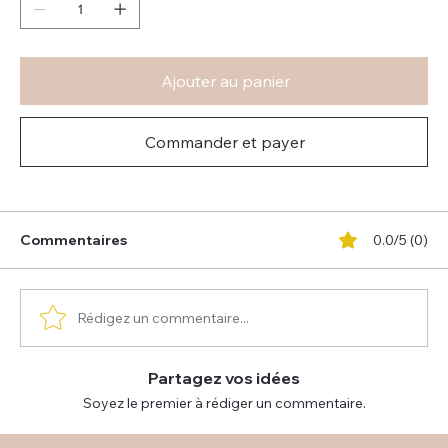
Ajouter au panier
Commander et payer
Commentaires
0.0/5 (0)
Rédigez un commentaire...
Partagez vos idées
Soyez le premier à rédiger un commentaire.