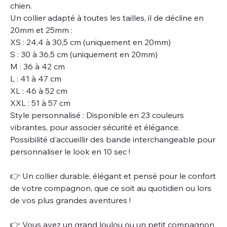
chien.
Un collier adapté à toutes les tailles, il de décline en
20mm et 25mm :
XS : 24,4 à 30,5 cm (uniquement en 20mm)
S : 30 à 36,5 cm (uniquement en 20mm)
M : 36 à 42 cm
L : 41 à 47 cm
XL : 46 à 52 cm
XXL : 51 à 57 cm
Style personnalisé : Disponible en 23 couleurs
vibrantes, pour associer sécurité et élégance.
Possibilité d'accueillir des bande interchangeable pour
personnaliser le look en 10 sec !
👉 Un collier durable, élégant et pensé pour le confort
de votre compagnon, que ce soit au quotidien ou lors
de vos plus grandes aventures !
👉 Vous avez un grand loulou ou un petit compagnon