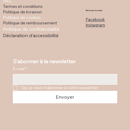
FAQ
Termes et conditions
Politique de livraison
Réseaux Sociaux
Politique de cookies
Facebook
Politique de remboursement
Instagram
Politique de confidentialité
Déclaration d'accessibilité
S'abonner à la newsletter
E-mail
*
Oui, je veux m'abonner à votre newsletter.
Envoyer