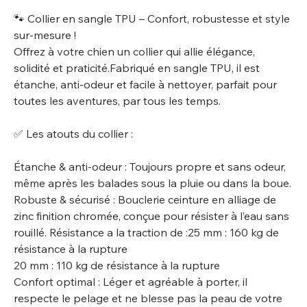
🐾 Collier en sangle TPU – Confort, robustesse et style
sur-mesure !
Offrez à votre chien un collier qui allie élégance,
solidité et praticité.Fabriqué en sangle TPU, il est
étanche, anti-odeur et facile à nettoyer, parfait pour
toutes les aventures, par tous les temps.
✅ Les atouts du collier :
Étanche & anti-odeur : Toujours propre et sans odeur,
même après les balades sous la pluie ou dans la boue.
Robuste & sécurisé : Bouclerie ceinture en alliage de
zinc finition chromée, conçue pour résister à l’eau sans
rouillé. Résistance a la traction de :25 mm : 160 kg de
résistance à la rupture
20 mm : 110 kg de résistance à la rupture
Confort optimal : Léger et agréable à porter, il
respecte le pelage et ne blesse pas la peau de votre