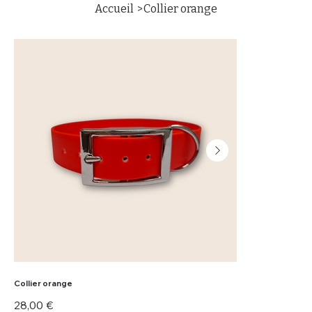
>
Accueil
Collier orange
Collier orange
Prix
28,00 €