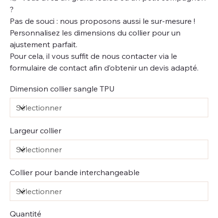
?
Pas de souci : nous proposons aussi le sur-mesure !
Personnalisez les dimensions du collier pour un
ajustement parfait.
Pour cela, il vous suffit de nous contacter via le
formulaire de contact afin d’obtenir un devis adapté.
Dimension collier sangle TPU
Largeur collier
Collier pour bande interchangeable
Quantité