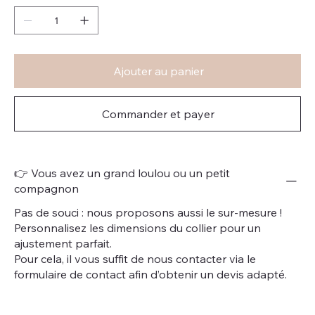
Ajouter au panier
Commander et payer
👉 Vous avez un grand loulou ou un petit
compagnon
Pas de souci : nous proposons aussi le sur-mesure !
Personnalisez les dimensions du collier pour un
ajustement parfait.
Pour cela, il vous suffit de nous contacter via le
formulaire de contact afin d’obtenir un devis adapté.