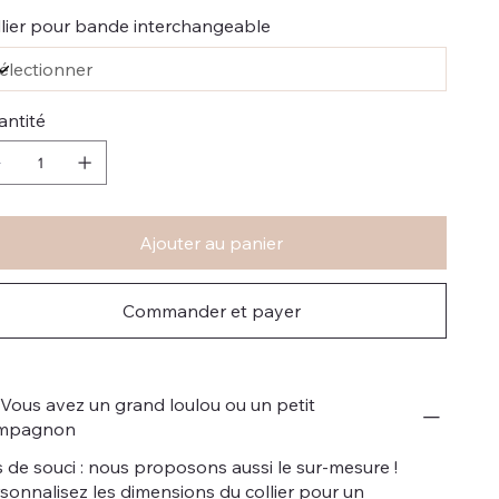
lier pour bande interchangeable
antité
Ajouter au panier
Commander et payer
Vous avez un grand loulou ou un petit
mpagnon
 de souci : nous proposons aussi le sur-mesure !
sonnalisez les dimensions du collier pour un