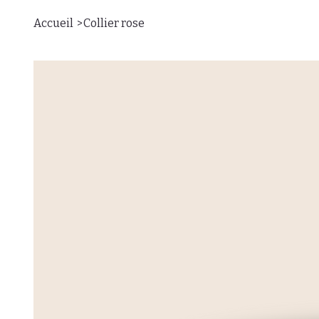
>
Accueil
Collier rose