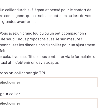
Un collier durable, élégant et pensé pour le confort de
re compagnon, que ce soit au quotidien ou lors de vos
s grandes aventures !
Vous avez un grand loulou ou un petit compagnon ?
 de souci : nous proposons aussi le sur-mesure !
sonnalisez les dimensions du collier pour un ajustement
fait.
r cela, il vous suffit de nous contacter via le formulaire de
tact afin d’obtenir un devis adapté.
ension collier sangle TPU
geur collier