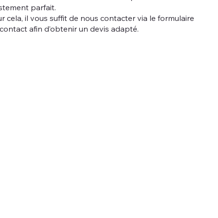
stement parfait.
r cela, il vous suffit de nous contacter via le formulaire
contact afin d’obtenir un devis adapté.