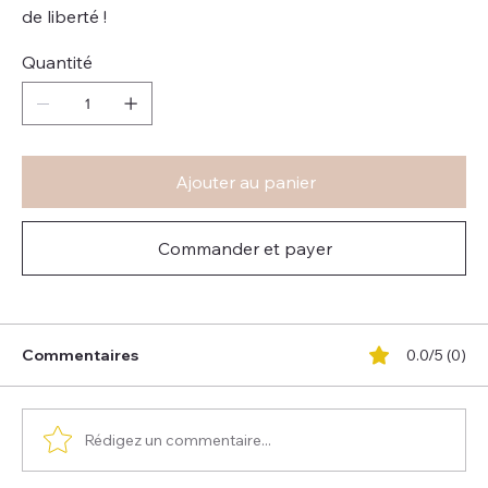
de liberté !
Quantité
Ajouter au panier
Commander et payer
Commentaires
0.0/5 (0)
Rédigez un commentaire...