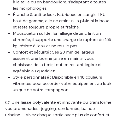
à la taille ou en bandoulière, s’adaptant à toutes
les morphologies.
Étanche & anti-odeur : Fabriquée en sangle TPU
haut de gamme, elle ne craint ni la pluie ni la boue
et reste toujours propre et fraîche.
Mousqueton solide : En alliage de zinc finition
chromée, il supporte une charge de rupture de 155
kg, résiste à l’eau et ne rouille pas.
Confort et sécurité : Ses 20 mm de largeur
assurent une bonne prise en main si vous
choisissez de la tenir, tout en restant légère et
agréable au quotidien.
Style personnalisé : Disponible en 18 couleurs
vibrantes pour accorder votre équipement au look
unique de votre compagnon.
👉 Une laisse polyvalente et innovante qui transforme
vos promenades : jogging, randonnée, balade
urbaine… Vivez chaque sortie avec plus de confort et