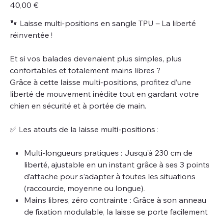
Prix
40,00 €
🐾 Laisse multi-positions en sangle TPU – La liberté
réinventée !
Et si vos balades devenaient plus simples, plus
confortables et totalement mains libres ?
Grâce à cette laisse multi-positions, profitez d’une
liberté de mouvement inédite tout en gardant votre
chien en sécurité et à portée de main.
✅ Les atouts de la laisse multi-positions :
Multi-longueurs pratiques : Jusqu’à 230 cm de
liberté, ajustable en un instant grâce à ses 3 points
d’attache pour s’adapter à toutes les situations
(raccourcie, moyenne ou longue).
Mains libres, zéro contrainte : Grâce à son anneau
de fixation modulable, la laisse se porte facilement