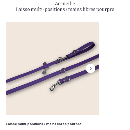
>
Accueil
Laisse multi-positions / mains libres pourpre
Laisse multi-positions / mains libres pourpre