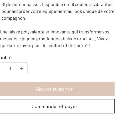
Style personnalisé : Disponible en 18 couleurs vibrantes
pour accorder votre équipement au look unique de votre
compagnon.
Une laisse polyvalente et innovante qui transforme vos
menades : jogging, randonnée, balade urbaine… Vivez
que sortie avec plus de confort et de liberté !
antité
Ajouter au panier
Commander et payer