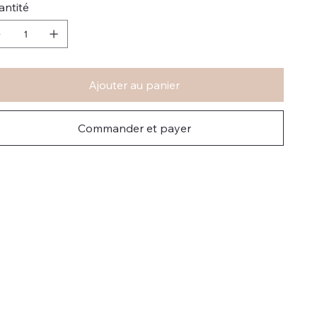
antité
Ajouter au panier
Commander et payer