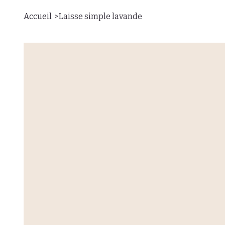
>
Accueil
Laisse simple lavande