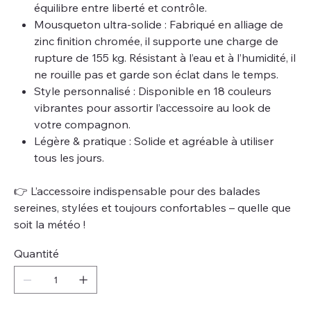
équilibre entre liberté et contrôle.
Mousqueton ultra-solide : Fabriqué en alliage de
zinc finition chromée, il supporte une charge de
rupture de 155 kg. Résistant à l’eau et à l’humidité, il
ne rouille pas et garde son éclat dans le temps.
Style personnalisé : Disponible en 18 couleurs
vibrantes pour assortir l’accessoire au look de
votre compagnon.
Légère & pratique : Solide et agréable à utiliser
tous les jours.
👉 L’accessoire indispensable pour des balades
sereines, stylées et toujours confortables – quelle que
soit la météo !
Quantité