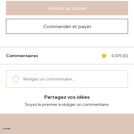
Ajouter au panier
Commander et payer
Commentaires
0.0/5 (0)
Rédigez un commentaire...
Partagez vos idées
Soyez le premier à rédiger un commentaire.
Contact