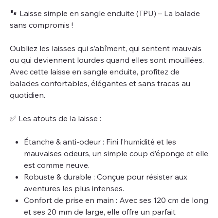
🐾 Laisse simple en sangle enduite (TPU) – La balade
sans compromis !
Oubliez les laisses qui s’abîment, qui sentent mauvais
ou qui deviennent lourdes quand elles sont mouillées.
Avec cette laisse en sangle enduite, profitez de
balades confortables, élégantes et sans tracas au
quotidien.
✅ Les atouts de la laisse :
Étanche & anti-odeur : Fini l’humidité et les
mauvaises odeurs, un simple coup d’éponge et elle
est comme neuve.
Robuste & durable : Conçue pour résister aux
aventures les plus intenses.
Confort de prise en main : Avec ses 120 cm de long
et ses 20 mm de large, elle offre un parfait